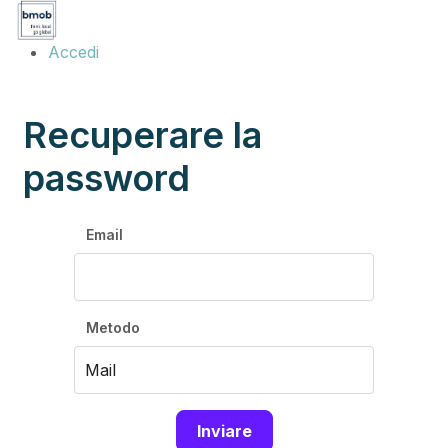
Accedi
Recuperare la
password
Email
Metodo
Inviare